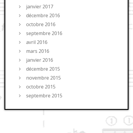
janvier 2017
décembre 2016
octobre 2016
septembre 2016
avril 2016
mars 2016
janvier 2016
décembre 2015
novembre 2015
octobre 2015
septembre 2015