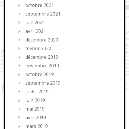
octobre 2021
septembre 2021
juin 2021
avril 2021
décembre 2020
février 2020
décembre 2019
novembre 2019
octobre 2019
septembre 2019
juillet 2019
juin 2019
mai 2019
avril 2019
mars 2019