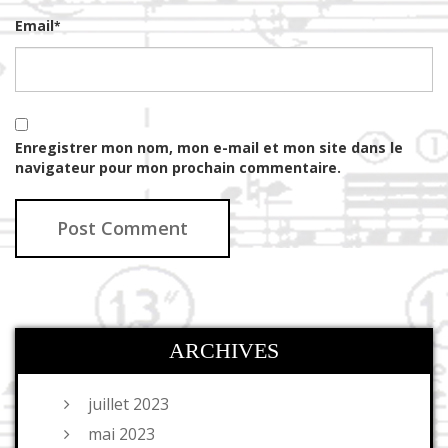
Email
*
Enregistrer mon nom, mon e-mail et mon site dans le
navigateur pour mon prochain commentaire.
ARCHIVES
juillet 2023
mai 2023