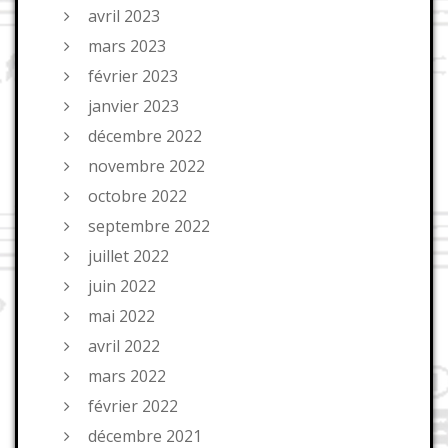
avril 2023
mars 2023
février 2023
janvier 2023
décembre 2022
novembre 2022
octobre 2022
septembre 2022
juillet 2022
juin 2022
mai 2022
avril 2022
mars 2022
février 2022
décembre 2021