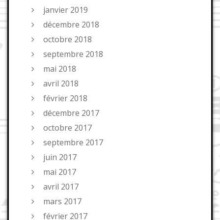
janvier 2019
décembre 2018
octobre 2018
septembre 2018
mai 2018
avril 2018
février 2018
décembre 2017
octobre 2017
septembre 2017
juin 2017
mai 2017
avril 2017
mars 2017
février 2017