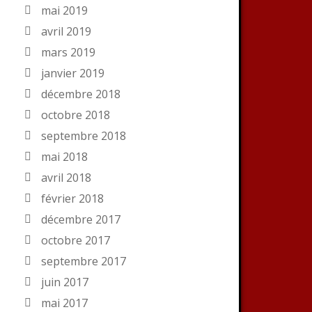
mai 2019
avril 2019
mars 2019
janvier 2019
décembre 2018
octobre 2018
septembre 2018
mai 2018
avril 2018
février 2018
décembre 2017
octobre 2017
septembre 2017
juin 2017
mai 2017