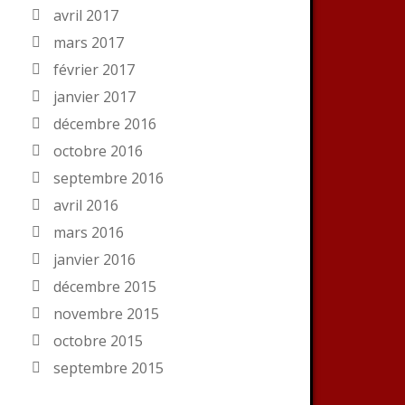
avril 2017
mars 2017
février 2017
janvier 2017
décembre 2016
octobre 2016
septembre 2016
avril 2016
mars 2016
janvier 2016
décembre 2015
novembre 2015
octobre 2015
septembre 2015