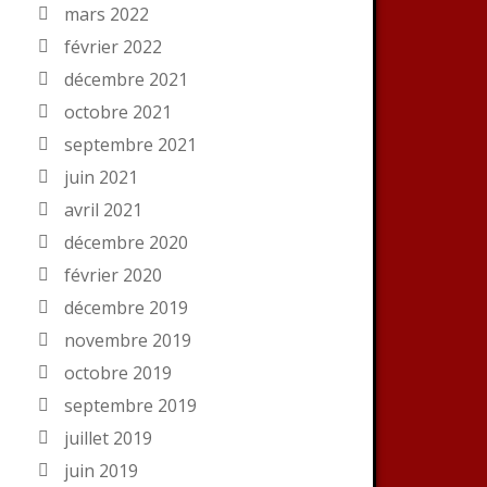
mars 2022
février 2022
décembre 2021
octobre 2021
septembre 2021
juin 2021
avril 2021
décembre 2020
février 2020
décembre 2019
novembre 2019
octobre 2019
septembre 2019
juillet 2019
juin 2019