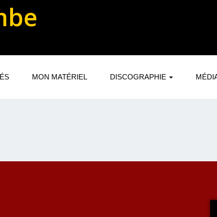
mbe
TÉS
MON MATÉRIEL
DISCOGRAPHIE
MÉDI