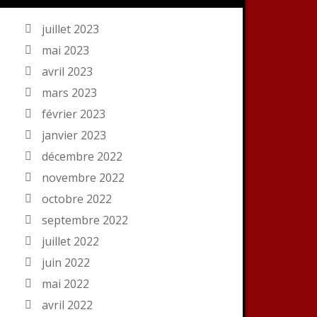
juillet 2023
mai 2023
avril 2023
mars 2023
février 2023
janvier 2023
décembre 2022
novembre 2022
octobre 2022
septembre 2022
juillet 2022
juin 2022
mai 2022
avril 2022