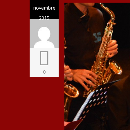
novembre
2015
0