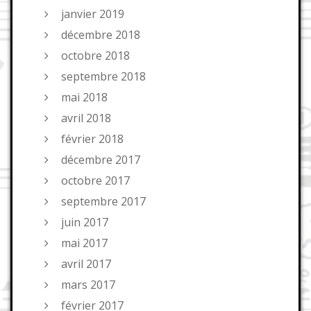
janvier 2019
décembre 2018
octobre 2018
septembre 2018
mai 2018
avril 2018
février 2018
décembre 2017
octobre 2017
septembre 2017
juin 2017
mai 2017
avril 2017
mars 2017
février 2017