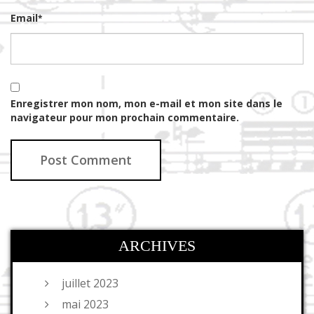
Email
*
Enregistrer mon nom, mon e-mail et mon site dans le
navigateur pour mon prochain commentaire.
ARCHIVES
juillet 2023
mai 2023