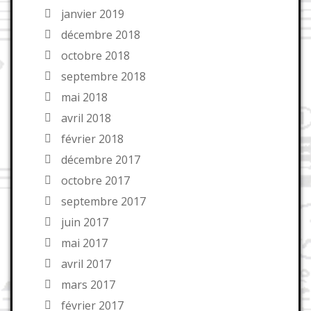
janvier 2019
décembre 2018
octobre 2018
septembre 2018
mai 2018
avril 2018
février 2018
décembre 2017
octobre 2017
septembre 2017
juin 2017
mai 2017
avril 2017
mars 2017
février 2017