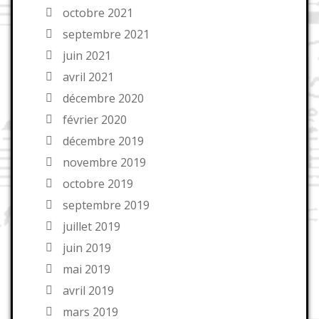
octobre 2021
septembre 2021
juin 2021
avril 2021
décembre 2020
février 2020
décembre 2019
novembre 2019
octobre 2019
septembre 2019
juillet 2019
juin 2019
mai 2019
avril 2019
mars 2019