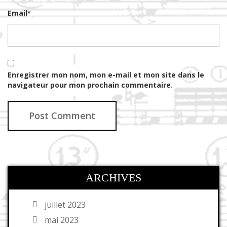
Email
*
Enregistrer mon nom, mon e-mail et mon site dans le
navigateur pour mon prochain commentaire.
ARCHIVES
juillet 2023
mai 2023