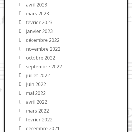
avril 2023
mars 2023
février 2023
janvier 2023
décembre 2022
novembre 2022
octobre 2022
septembre 2022
juillet 2022
juin 2022
mai 2022
avril 2022
mars 2022
février 2022
décembre 2021