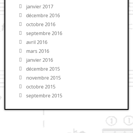
janvier 2017
décembre 2016
octobre 2016
septembre 2016
avril 2016
mars 2016
janvier 2016
décembre 2015
novembre 2015
octobre 2015
septembre 2015