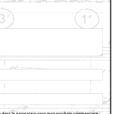
e dans le navigateur pour mon prochain commentaire.