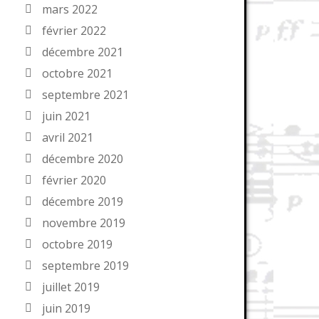
mars 2022
février 2022
décembre 2021
octobre 2021
septembre 2021
juin 2021
avril 2021
décembre 2020
février 2020
décembre 2019
novembre 2019
octobre 2019
septembre 2019
juillet 2019
juin 2019