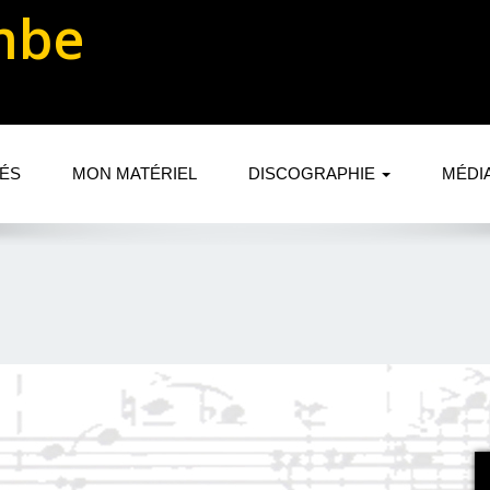
mbe
TÉS
MON MATÉRIEL
DISCOGRAPHIE
MÉDI