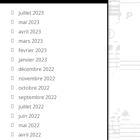
juillet 2023
mai 2023
avril 2023
mars 2023
février 2023
janvier 2023
décembre 2022
novembre 2022
octobre 2022
septembre 2022
juillet 2022
juin 2022
mai 2022
avril 2022