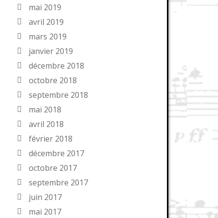
mai 2019
avril 2019
mars 2019
janvier 2019
décembre 2018
octobre 2018
septembre 2018
mai 2018
avril 2018
février 2018
décembre 2017
octobre 2017
septembre 2017
juin 2017
mai 2017