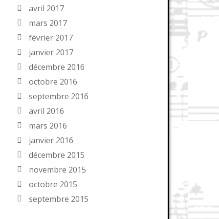
avril 2017
mars 2017
février 2017
janvier 2017
décembre 2016
octobre 2016
septembre 2016
avril 2016
mars 2016
janvier 2016
décembre 2015
novembre 2015
octobre 2015
septembre 2015