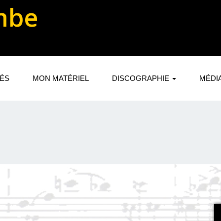
mbe
TÉS
MON MATÉRIEL
DISCOGRAPHIE
MÉDI