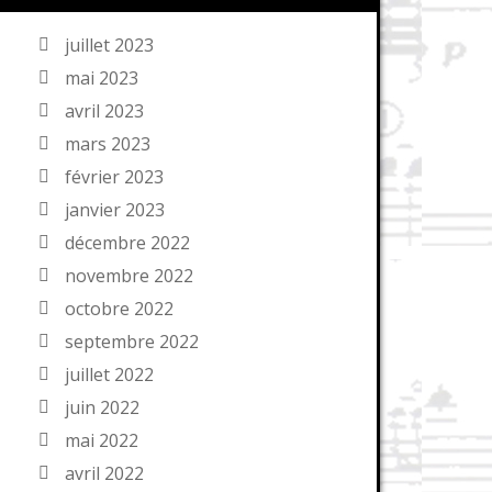
juillet 2023
mai 2023
avril 2023
mars 2023
février 2023
janvier 2023
décembre 2022
novembre 2022
octobre 2022
septembre 2022
juillet 2022
juin 2022
mai 2022
avril 2022