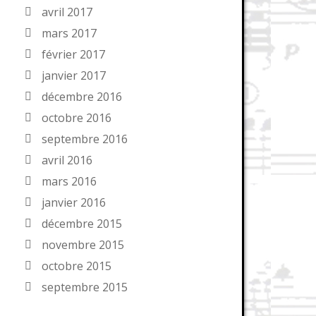
avril 2017
mars 2017
février 2017
janvier 2017
décembre 2016
octobre 2016
septembre 2016
avril 2016
mars 2016
janvier 2016
décembre 2015
novembre 2015
octobre 2015
septembre 2015