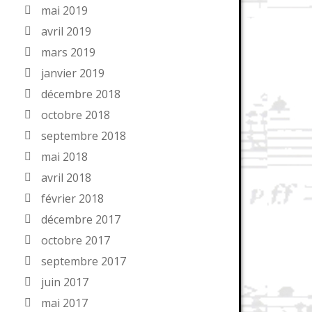
mai 2019
avril 2019
mars 2019
janvier 2019
décembre 2018
octobre 2018
septembre 2018
mai 2018
avril 2018
février 2018
décembre 2017
octobre 2017
septembre 2017
juin 2017
mai 2017