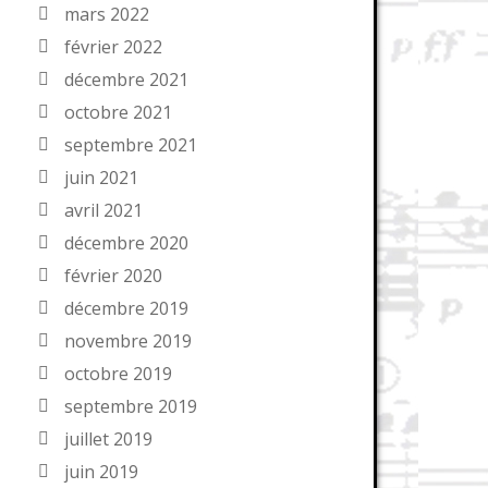
mars 2022
février 2022
décembre 2021
octobre 2021
septembre 2021
juin 2021
avril 2021
décembre 2020
février 2020
décembre 2019
novembre 2019
octobre 2019
septembre 2019
juillet 2019
juin 2019