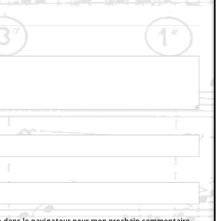
e dans le navigateur pour mon prochain commentaire.