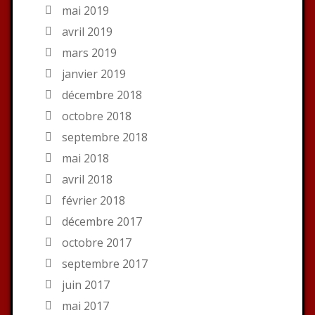
mai 2019
avril 2019
mars 2019
janvier 2019
décembre 2018
octobre 2018
septembre 2018
mai 2018
avril 2018
février 2018
décembre 2017
octobre 2017
septembre 2017
juin 2017
mai 2017