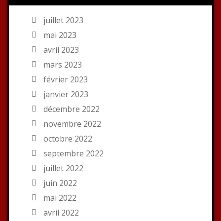
juillet 2023
mai 2023
avril 2023
mars 2023
février 2023
janvier 2023
décembre 2022
novembre 2022
octobre 2022
septembre 2022
juillet 2022
juin 2022
mai 2022
avril 2022