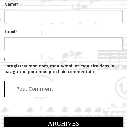
Name
*
Email
*
Enregistrer mon nom, mon e-mail et mon site dans le
navigateur pour mon prochain commentaire.
ARCHIVES