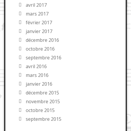
avril 2017
mars 2017
février 2017
janvier 2017
décembre 2016
octobre 2016
septembre 2016
avril 2016
mars 2016
janvier 2016
décembre 2015
novembre 2015
octobre 2015
septembre 2015