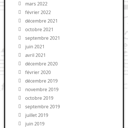
mars 2022
février 2022
décembre 2021
octobre 2021
septembre 2021
juin 2021
avril 2021
décembre 2020
février 2020
décembre 2019
novembre 2019
octobre 2019
septembre 2019
juillet 2019
juin 2019