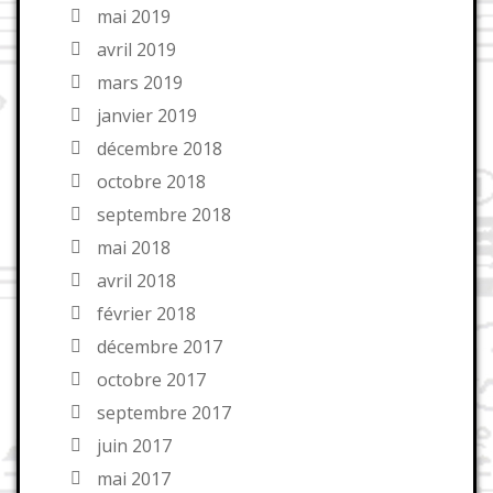
mai 2019
avril 2019
mars 2019
janvier 2019
décembre 2018
octobre 2018
septembre 2018
mai 2018
avril 2018
février 2018
décembre 2017
octobre 2017
septembre 2017
juin 2017
mai 2017