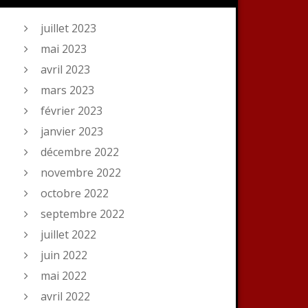
juillet 2023
mai 2023
avril 2023
mars 2023
février 2023
janvier 2023
décembre 2022
novembre 2022
octobre 2022
septembre 2022
juillet 2022
juin 2022
mai 2022
avril 2022