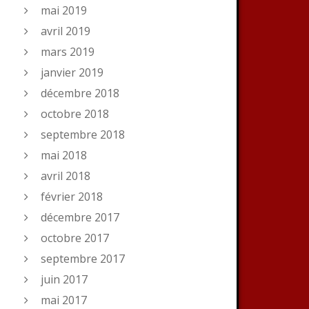
mai 2019
avril 2019
mars 2019
janvier 2019
décembre 2018
octobre 2018
septembre 2018
mai 2018
avril 2018
février 2018
décembre 2017
octobre 2017
septembre 2017
juin 2017
mai 2017