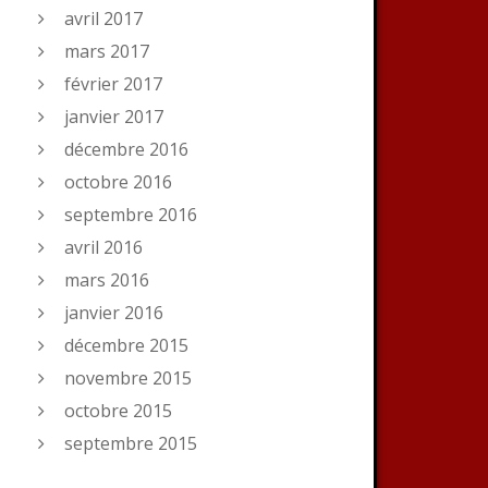
avril 2017
mars 2017
février 2017
janvier 2017
décembre 2016
octobre 2016
septembre 2016
avril 2016
mars 2016
janvier 2016
décembre 2015
novembre 2015
octobre 2015
septembre 2015