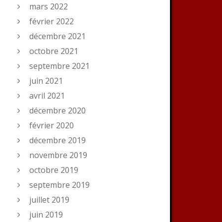
mars 2022
février 2022
décembre 2021
octobre 2021
septembre 2021
juin 2021
avril 2021
décembre 2020
février 2020
décembre 2019
novembre 2019
octobre 2019
septembre 2019
juillet 2019
juin 2019