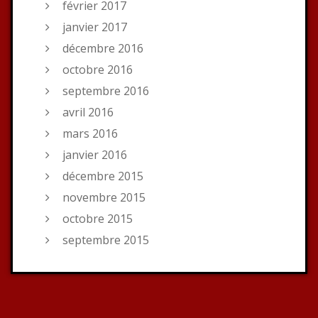
février 2017
janvier 2017
décembre 2016
octobre 2016
septembre 2016
avril 2016
mars 2016
janvier 2016
décembre 2015
novembre 2015
octobre 2015
septembre 2015