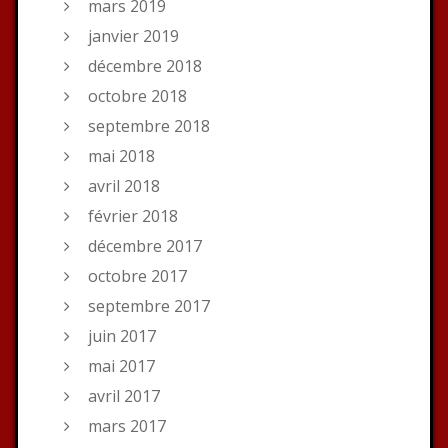
mars 2019
janvier 2019
décembre 2018
octobre 2018
septembre 2018
mai 2018
avril 2018
février 2018
décembre 2017
octobre 2017
septembre 2017
juin 2017
mai 2017
avril 2017
mars 2017