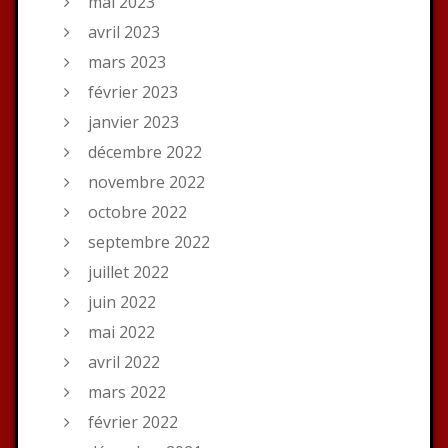
mai 2023
avril 2023
mars 2023
février 2023
janvier 2023
décembre 2022
novembre 2022
octobre 2022
septembre 2022
juillet 2022
juin 2022
mai 2022
avril 2022
mars 2022
février 2022