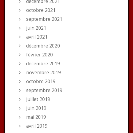
décembre 2021
octobre 2021
septembre 2021
juin 2021
avril 2021
décembre 2020
février 2020
décembre 2019
novembre 2019
octobre 2019
septembre 2019
juillet 2019
juin 2019
mai 2019
avril 2019