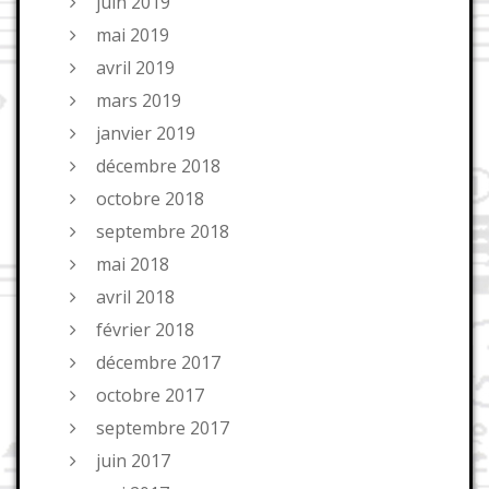
juin 2019
mai 2019
avril 2019
mars 2019
janvier 2019
décembre 2018
octobre 2018
septembre 2018
mai 2018
avril 2018
février 2018
décembre 2017
octobre 2017
septembre 2017
juin 2017