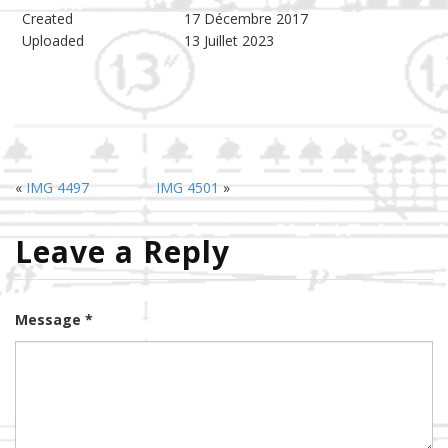
Created
17 Décembre 2017
Uploaded
13 Juillet 2023
«
IMG 4497
IMG 4501
»
Leave a Reply
Message *