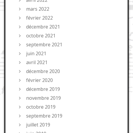
mars 2022
février 2022
décembre 2021
octobre 2021
septembre 2021
juin 2021
avril 2021
décembre 2020
février 2020
décembre 2019
novembre 2019
octobre 2019
septembre 2019
juillet 2019