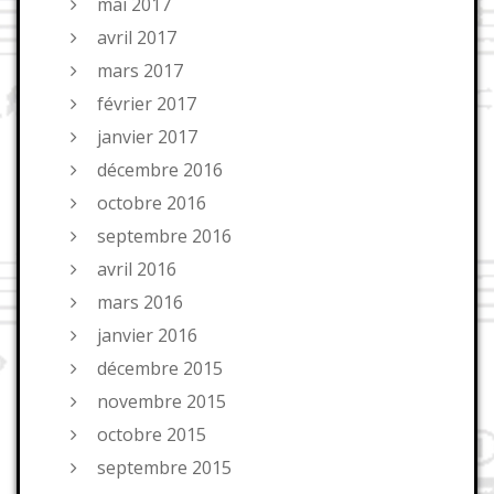
mai 2017
avril 2017
mars 2017
février 2017
janvier 2017
décembre 2016
octobre 2016
septembre 2016
avril 2016
mars 2016
janvier 2016
décembre 2015
novembre 2015
octobre 2015
septembre 2015