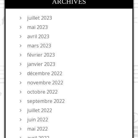
ARCHIVES
juillet 2023
mai 2023
avril 2023
mars 2023
février 2023
janvier 2023
décembre 2022
novembre 2022
octobre 2022
septembre 2022
juillet 2022
juin 2022
mai 2022
avril 2022