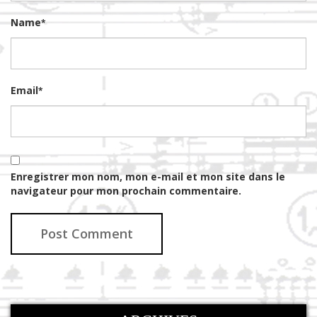
Name
*
Email
*
Enregistrer mon nom, mon e-mail et mon site dans le
navigateur pour mon prochain commentaire.