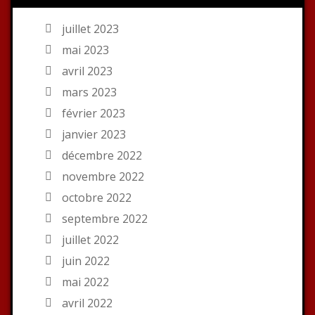
juillet 2023
mai 2023
avril 2023
mars 2023
février 2023
janvier 2023
décembre 2022
novembre 2022
octobre 2022
septembre 2022
juillet 2022
juin 2022
mai 2022
avril 2022