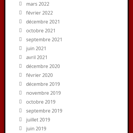
mars 2022
février 2022
décembre 2021
octobre 2021
septembre 2021
juin 2021
avril 2021
décembre 2020
février 2020
décembre 2019
novembre 2019
octobre 2019
septembre 2019
juillet 2019
juin 2019