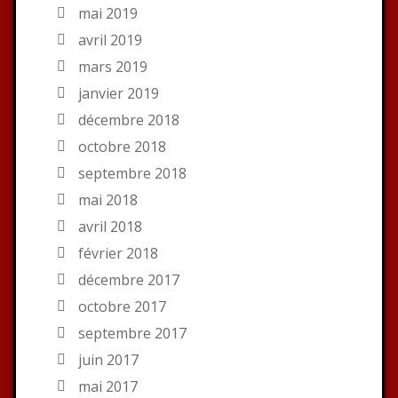
mai 2019
avril 2019
mars 2019
janvier 2019
décembre 2018
octobre 2018
septembre 2018
mai 2018
avril 2018
février 2018
décembre 2017
octobre 2017
septembre 2017
juin 2017
mai 2017