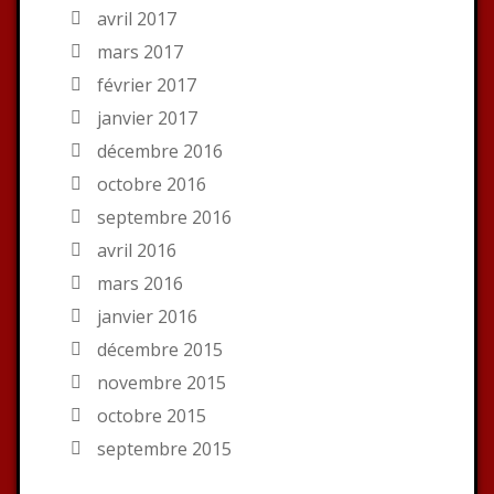
avril 2017
mars 2017
février 2017
janvier 2017
décembre 2016
octobre 2016
septembre 2016
avril 2016
mars 2016
janvier 2016
décembre 2015
novembre 2015
octobre 2015
septembre 2015