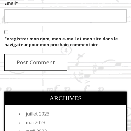
Email
*
Enregistrer mon nom, mon e-mail et mon site dans le
navigateur pour mon prochain commentaire.
ARCHIVES
juillet 2023
mai 2023