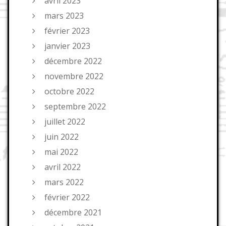
avril 2023
mars 2023
février 2023
janvier 2023
décembre 2022
novembre 2022
octobre 2022
septembre 2022
juillet 2022
juin 2022
mai 2022
avril 2022
mars 2022
février 2022
décembre 2021