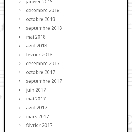
janvier 2019
décembre 2018
octobre 2018
septembre 2018
mai 2018
avril 2018
février 2018
décembre 2017
octobre 2017
septembre 2017
juin 2017
mai 2017
avril 2017
mars 2017
février 2017