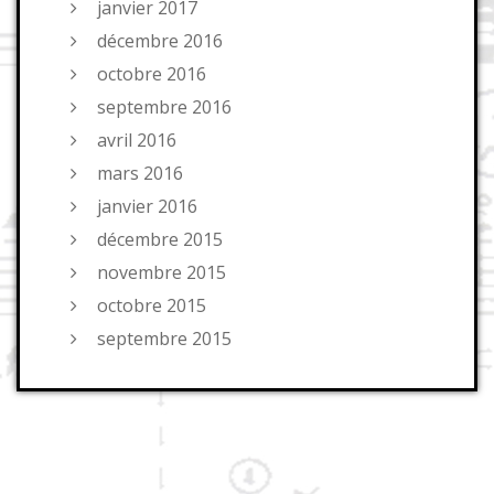
janvier 2017
décembre 2016
octobre 2016
septembre 2016
avril 2016
mars 2016
janvier 2016
décembre 2015
novembre 2015
octobre 2015
septembre 2015