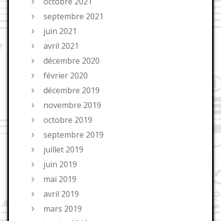
octobre 2021
septembre 2021
juin 2021
avril 2021
décembre 2020
février 2020
décembre 2019
novembre 2019
octobre 2019
septembre 2019
juillet 2019
juin 2019
mai 2019
avril 2019
mars 2019