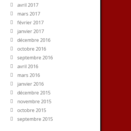
avril 2017
mars 2017
février 2017
janvier 2017
décembre 2016
octobre 2016
septembre 2016
avril 2016
mars 2016
janvier 2016
décembre 2015
novembre 2015
octobre 2015
septembre 2015