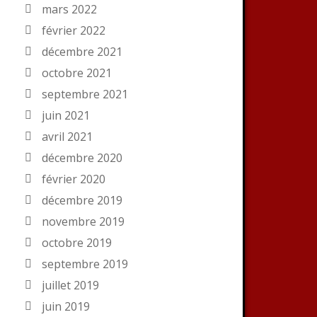
mars 2022
février 2022
décembre 2021
octobre 2021
septembre 2021
juin 2021
avril 2021
décembre 2020
février 2020
décembre 2019
novembre 2019
octobre 2019
septembre 2019
juillet 2019
juin 2019