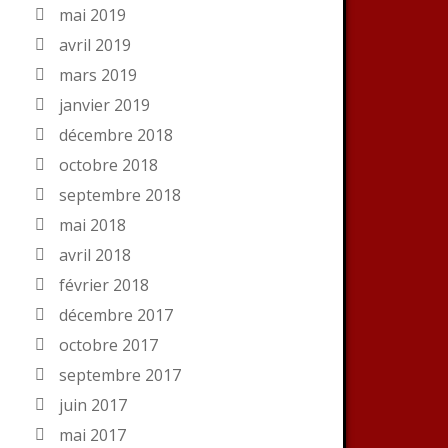
mai 2019
avril 2019
mars 2019
janvier 2019
décembre 2018
octobre 2018
septembre 2018
mai 2018
avril 2018
février 2018
décembre 2017
octobre 2017
septembre 2017
juin 2017
mai 2017