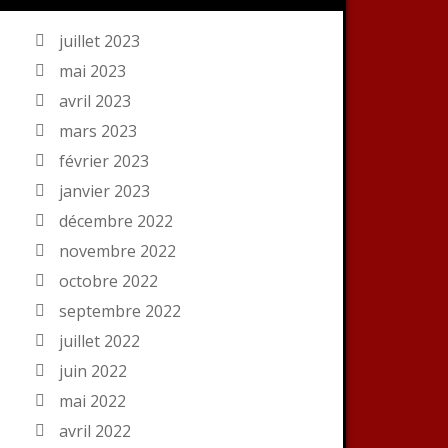
juillet 2023
mai 2023
avril 2023
mars 2023
février 2023
janvier 2023
décembre 2022
novembre 2022
octobre 2022
septembre 2022
juillet 2022
juin 2022
mai 2022
avril 2022