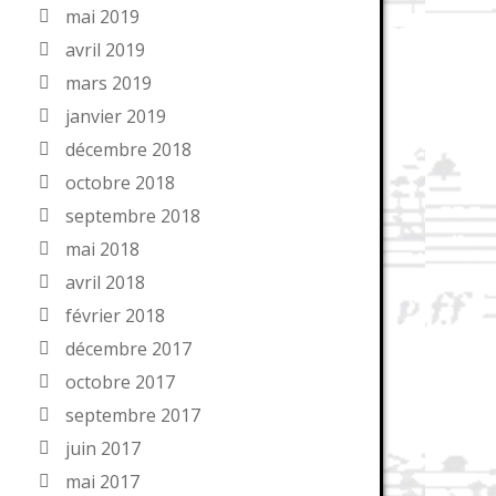
mai 2019
avril 2019
mars 2019
janvier 2019
décembre 2018
octobre 2018
septembre 2018
mai 2018
avril 2018
février 2018
décembre 2017
octobre 2017
septembre 2017
juin 2017
mai 2017