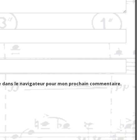
e dans le navigateur pour mon prochain commentaire.