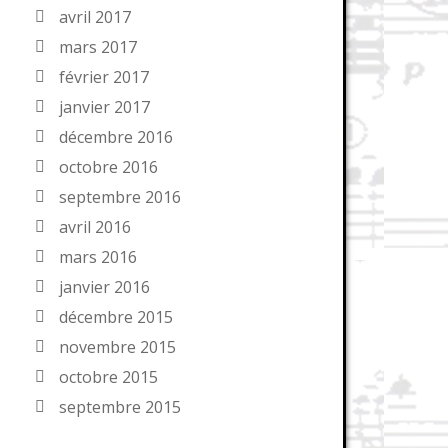
avril 2017
mars 2017
février 2017
janvier 2017
décembre 2016
octobre 2016
septembre 2016
avril 2016
mars 2016
janvier 2016
décembre 2015
novembre 2015
octobre 2015
septembre 2015