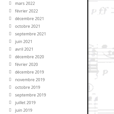
mars 2022
février 2022
décembre 2021
octobre 2021
septembre 2021
juin 2021
avril 2021
décembre 2020
février 2020
décembre 2019
novembre 2019
octobre 2019
septembre 2019
juillet 2019
juin 2019