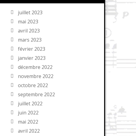
juillet 2023
mai 2023
avril 2023
mars 2023
février 2023
janvier 2023
décembre 2022
novembre 2022
octobre 2022
septembre 2022
juillet 2022
juin 2022
mai 2022
avril 2022