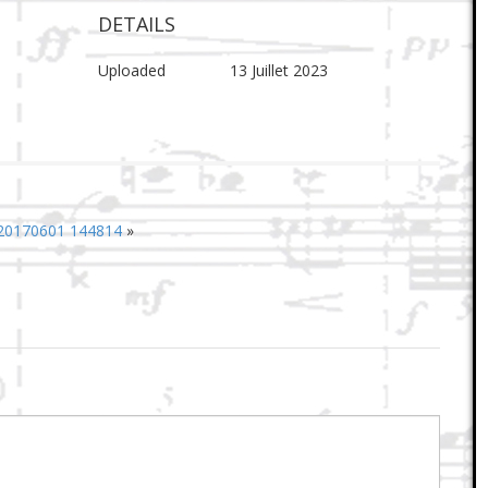
DETAILS
Uploaded
13 Juillet 2023
 20170601 144814
»