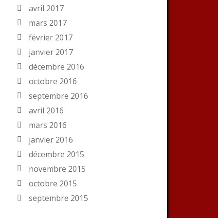
avril 2017
mars 2017
février 2017
janvier 2017
décembre 2016
octobre 2016
septembre 2016
avril 2016
mars 2016
janvier 2016
décembre 2015
novembre 2015
octobre 2015
septembre 2015