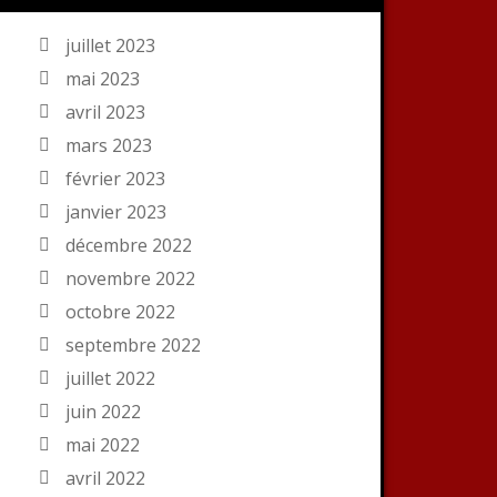
juillet 2023
mai 2023
avril 2023
mars 2023
février 2023
janvier 2023
décembre 2022
novembre 2022
octobre 2022
septembre 2022
juillet 2022
juin 2022
mai 2022
avril 2022