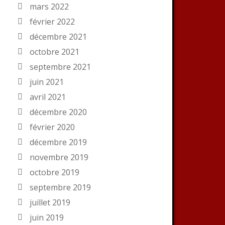
mars 2022
février 2022
décembre 2021
octobre 2021
septembre 2021
juin 2021
avril 2021
décembre 2020
février 2020
décembre 2019
novembre 2019
octobre 2019
septembre 2019
juillet 2019
juin 2019