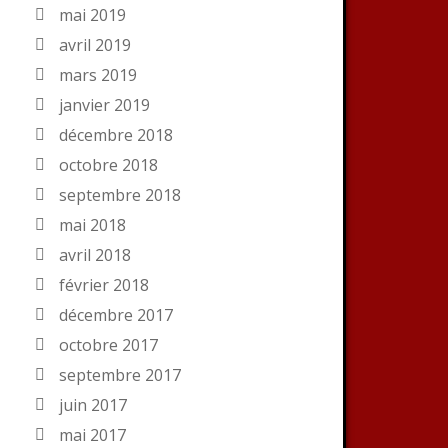
mai 2019
avril 2019
mars 2019
janvier 2019
décembre 2018
octobre 2018
septembre 2018
mai 2018
avril 2018
février 2018
décembre 2017
octobre 2017
septembre 2017
juin 2017
mai 2017