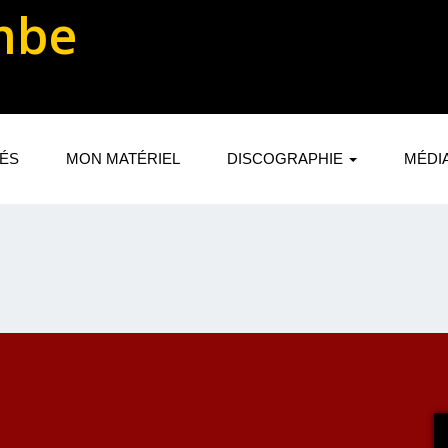
mbe
TÉS
MON MATÉRIEL
DISCOGRAPHIE
MÉDI