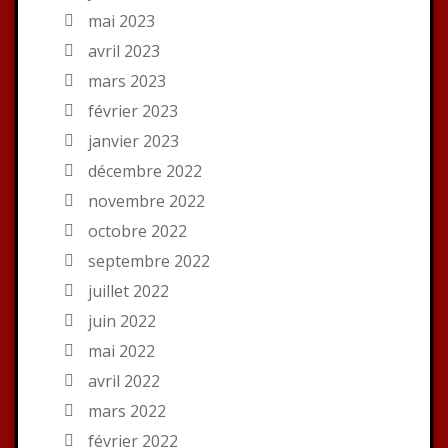
mai 2023
avril 2023
mars 2023
février 2023
janvier 2023
décembre 2022
novembre 2022
octobre 2022
septembre 2022
juillet 2022
juin 2022
mai 2022
avril 2022
mars 2022
février 2022