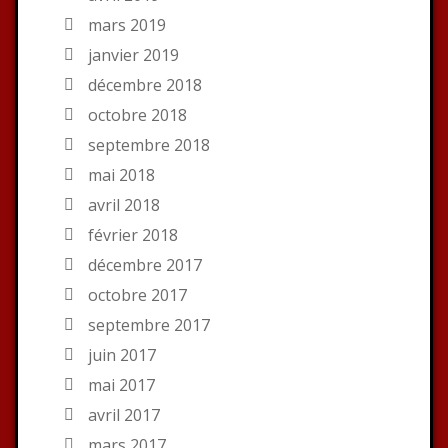
mars 2019
janvier 2019
décembre 2018
octobre 2018
septembre 2018
mai 2018
avril 2018
février 2018
décembre 2017
octobre 2017
septembre 2017
juin 2017
mai 2017
avril 2017
mars 2017