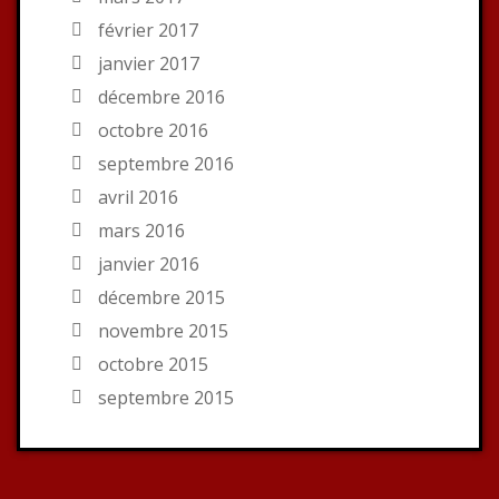
février 2017
janvier 2017
décembre 2016
octobre 2016
septembre 2016
avril 2016
mars 2016
janvier 2016
décembre 2015
novembre 2015
octobre 2015
septembre 2015