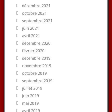
décembre 2021
octobre 2021
septembre 2021
juin 2021
avril 2021
décembre 2020
février 2020
décembre 2019
novembre 2019
octobre 2019
septembre 2019
juillet 2019
juin 2019
mai 2019
avril 2019