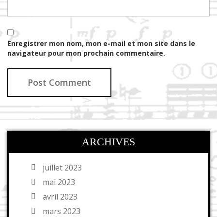
Enregistrer mon nom, mon e-mail et mon site dans le
navigateur pour mon prochain commentaire.
ARCHIVES
juillet 2023
mai 2023
avril 2023
mars 2023