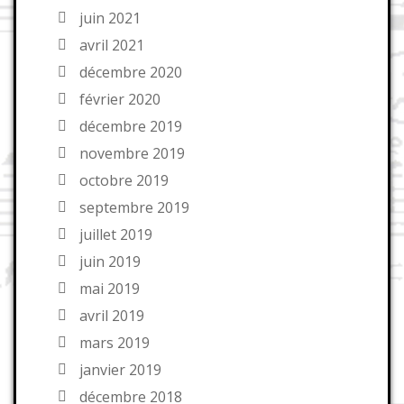
juin 2021
avril 2021
décembre 2020
février 2020
décembre 2019
novembre 2019
octobre 2019
septembre 2019
juillet 2019
juin 2019
mai 2019
avril 2019
mars 2019
janvier 2019
décembre 2018