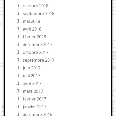
octobre 2018
septembre 2018
mai 2018
avril 2018
février 2018
décembre 2017
octobre 2017
septembre 2017
juin 2017
mai 2017
avril 2017
mars 2017
février 2017
janvier 2017
décembre 2016