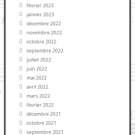
février 2023
janvier 2023
décembre 2022
novembre 2022
octobre 2022
septembre 2022
juillet 2022
juin 2022
mai 2022
avril 2022
mars 2022
février 2022
décembre 2021
octobre 2021
septembre 2021