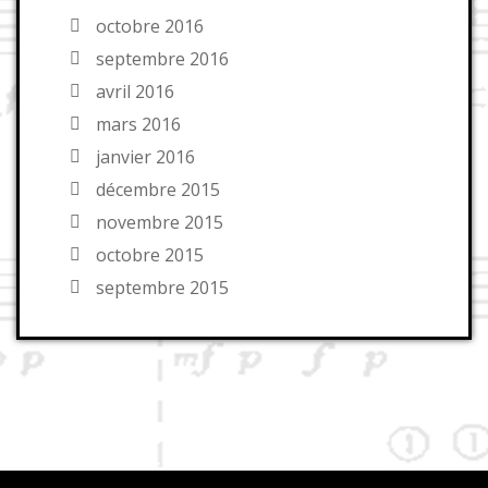
octobre 2016
septembre 2016
avril 2016
mars 2016
janvier 2016
décembre 2015
novembre 2015
octobre 2015
septembre 2015