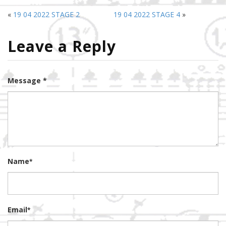
«
19 04 2022 STAGE 2
19 04 2022 STAGE 4
»
Leave a Reply
Message *
Name
*
Email
*