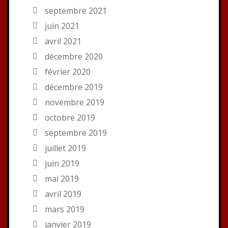
septembre 2021
juin 2021
avril 2021
décembre 2020
février 2020
décembre 2019
novembre 2019
octobre 2019
septembre 2019
juillet 2019
juin 2019
mai 2019
avril 2019
mars 2019
janvier 2019