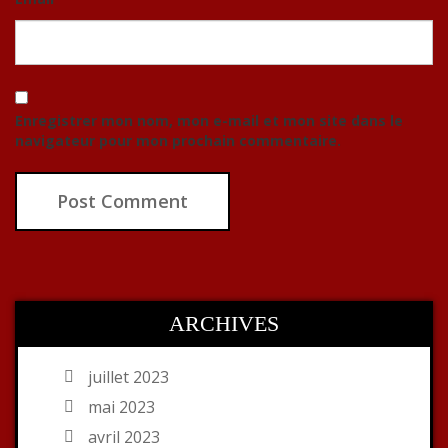
Enregistrer mon nom, mon e-mail et mon site dans le
navigateur pour mon prochain commentaire.
ARCHIVES
juillet 2023
mai 2023
avril 2023