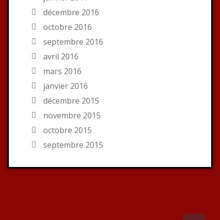
décembre 2016
octobre 2016
septembre 2016
avril 2016
mars 2016
janvier 2016
décembre 2015
novembre 2015
octobre 2015
septembre 2015