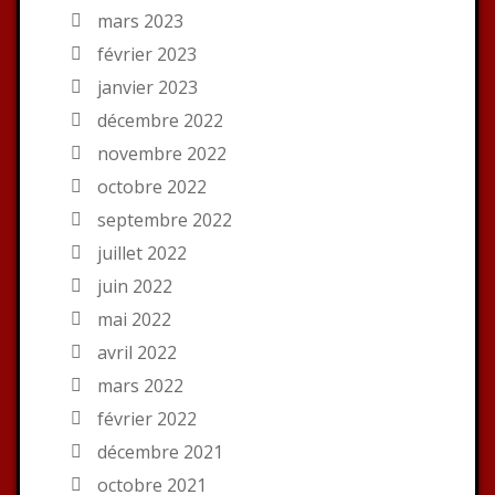
mars 2023
février 2023
janvier 2023
décembre 2022
novembre 2022
octobre 2022
septembre 2022
juillet 2022
juin 2022
mai 2022
avril 2022
mars 2022
février 2022
décembre 2021
octobre 2021