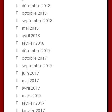
décembre 2018
octobre 2018
septembre 2018
mai 2018
avril 2018
février 2018
décembre 2017
octobre 2017
septembre 2017
juin 2017
mai 2017
avril 2017
mars 2017
février 2017
janvier 2017