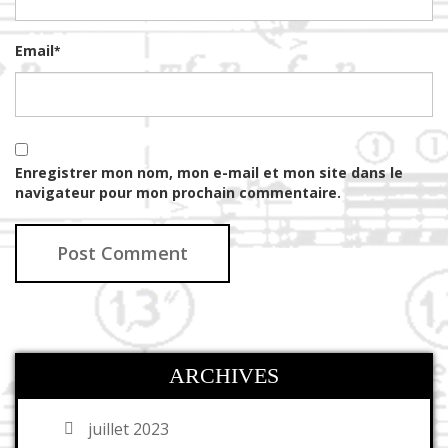
Email
*
Enregistrer mon nom, mon e-mail et mon site dans le
navigateur pour mon prochain commentaire.
ARCHIVES
juillet 2023