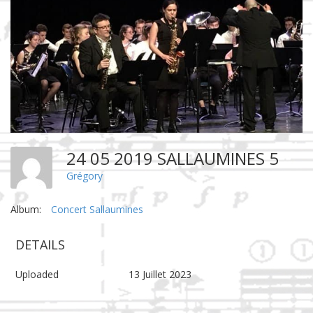
24 05 2019 SALLAUMINES 5
Grégory
Album:
Concert Sallaumines
DETAILS
Uploaded
13 Juillet 2023