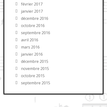
février 2017
janvier 2017
décembre 2016
octobre 2016
septembre 2016
avril 2016
mars 2016
janvier 2016
décembre 2015
novembre 2015
octobre 2015
septembre 2015