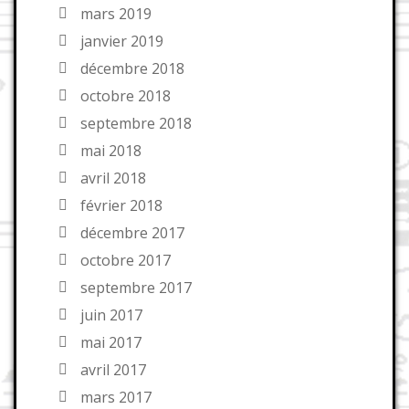
mars 2019
janvier 2019
décembre 2018
octobre 2018
septembre 2018
mai 2018
avril 2018
février 2018
décembre 2017
octobre 2017
septembre 2017
juin 2017
mai 2017
avril 2017
mars 2017