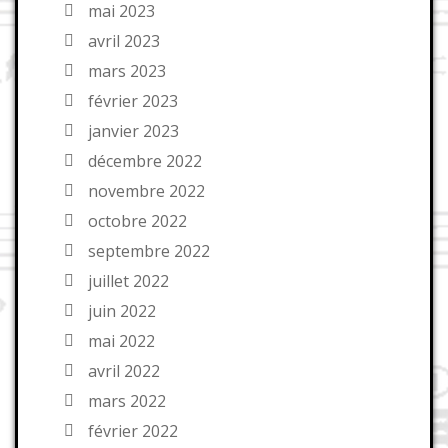
mai 2023
avril 2023
mars 2023
février 2023
janvier 2023
décembre 2022
novembre 2022
octobre 2022
septembre 2022
juillet 2022
juin 2022
mai 2022
avril 2022
mars 2022
février 2022