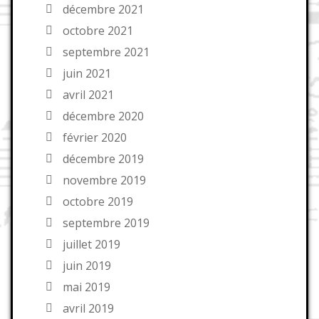
décembre 2021
octobre 2021
septembre 2021
juin 2021
avril 2021
décembre 2020
février 2020
décembre 2019
novembre 2019
octobre 2019
septembre 2019
juillet 2019
juin 2019
mai 2019
avril 2019