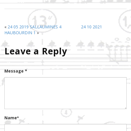
«
24 05 2019 SALLAUMINES 4
24 10 2021
HAUBOURDIN 1
»
Leave a Reply
Message *
Name
*