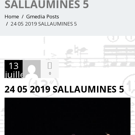
SALLAUMINES 5
Home
Gmedia Posts
24 05 2019 SALLAUMINES 5
13
juillet
0
2023
24 05 2019 SALLAUMINES 5