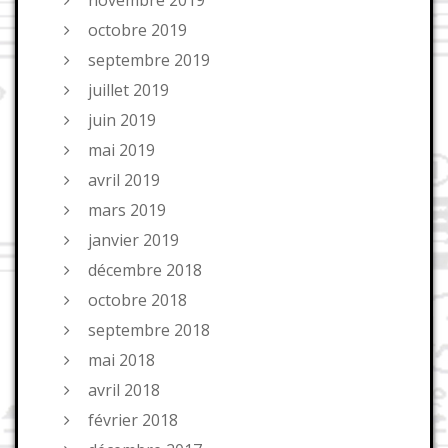
octobre 2019
septembre 2019
juillet 2019
juin 2019
mai 2019
avril 2019
mars 2019
janvier 2019
décembre 2018
octobre 2018
septembre 2018
mai 2018
avril 2018
février 2018