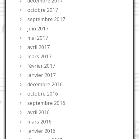
décembre 2017
octobre 2017
septembre 2017
juin 2017
mai 2017
avril 2017
mars 2017
février 2017
janvier 2017
décembre 2016
octobre 2016
septembre 2016
avril 2016
mars 2016
janvier 2016