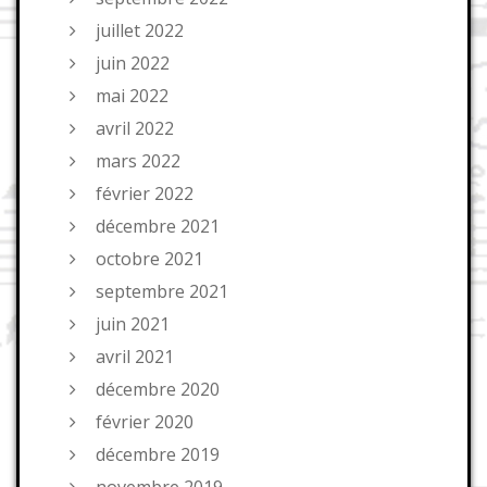
juillet 2022
juin 2022
mai 2022
avril 2022
mars 2022
février 2022
décembre 2021
octobre 2021
septembre 2021
juin 2021
avril 2021
décembre 2020
février 2020
décembre 2019
novembre 2019