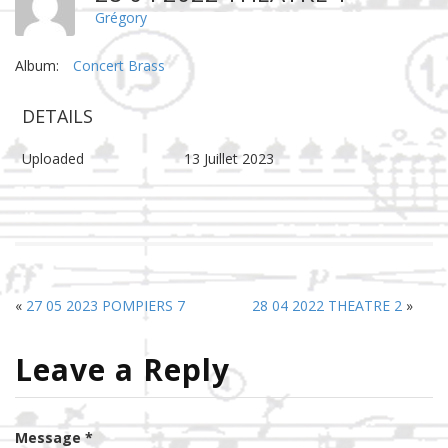
Grégory
Album:
Concert Brass
DETAILS
Uploaded
13 Juillet 2023
«
27 05 2023 POMPIERS 7
28 04 2022 THEATRE 2
»
Leave a Reply
Message *