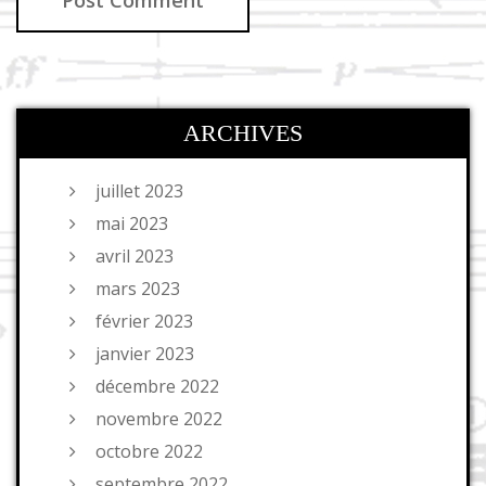
ARCHIVES
juillet 2023
mai 2023
avril 2023
mars 2023
février 2023
janvier 2023
décembre 2022
novembre 2022
octobre 2022
septembre 2022