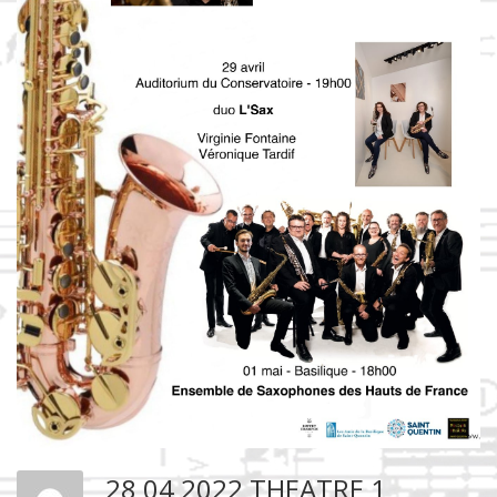
28 04 2022 THEATRE 1