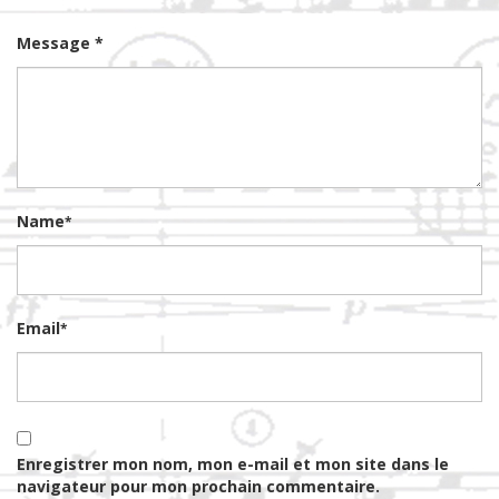
Message *
Name
*
Email
*
Enregistrer mon nom, mon e-mail et mon site dans le
navigateur pour mon prochain commentaire.