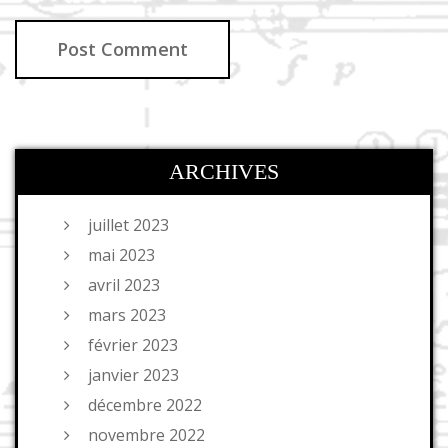
ARCHIVES
juillet 2023
mai 2023
avril 2023
mars 2023
février 2023
janvier 2023
décembre 2022
novembre 2022