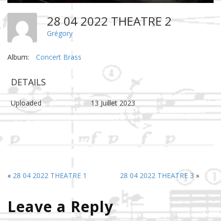
28 04 2022 THEATRE 2
Grégory
Album:
Concert Brass
DETAILS
Uploaded
13 Juillet 2023
«
28 04 2022 THEATRE 1
28 04 2022 THEATRE 3
»
Leave a Reply