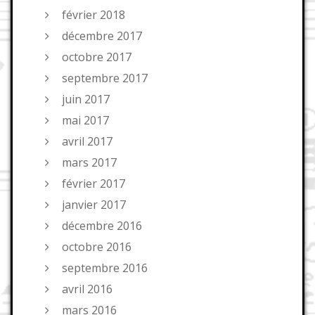
février 2018
décembre 2017
octobre 2017
septembre 2017
juin 2017
mai 2017
avril 2017
mars 2017
février 2017
janvier 2017
décembre 2016
octobre 2016
septembre 2016
avril 2016
mars 2016