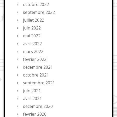
octobre 2022
septembre 2022
juillet 2022
juin 2022
mai 2022
avril 2022
mars 2022
février 2022
décembre 2021
octobre 2021
septembre 2021
juin 2021
avril 2021
décembre 2020
février 2020