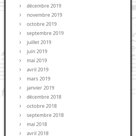
décembre 2019
novembre 2019
octobre 2019
septembre 2019
juillet 2019
juin 2019
mai 2019
avril 2019
mars 2019
janvier 2019
décembre 2018
octobre 2018
septembre 2018
mai 2018
avril 2018