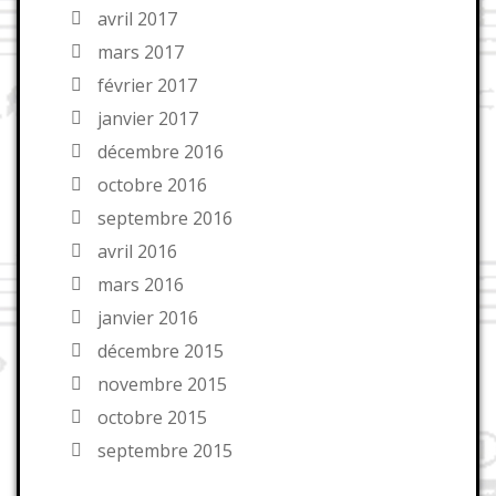
avril 2017
mars 2017
février 2017
janvier 2017
décembre 2016
octobre 2016
septembre 2016
avril 2016
mars 2016
janvier 2016
décembre 2015
novembre 2015
octobre 2015
septembre 2015