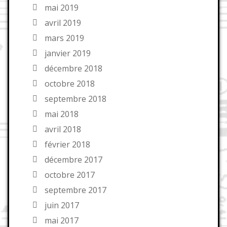
mai 2019
avril 2019
mars 2019
janvier 2019
décembre 2018
octobre 2018
septembre 2018
mai 2018
avril 2018
février 2018
décembre 2017
octobre 2017
septembre 2017
juin 2017
mai 2017