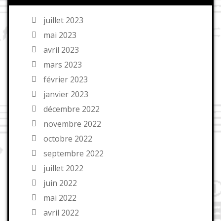
juillet 2023
mai 2023
avril 2023
mars 2023
février 2023
janvier 2023
décembre 2022
novembre 2022
octobre 2022
septembre 2022
juillet 2022
juin 2022
mai 2022
avril 2022