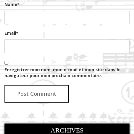
Name
*
Email
*
Enregistrer mon nom, mon e-mail et mon site dans le
navigateur pour mon prochain commentaire.
ARCHIVES