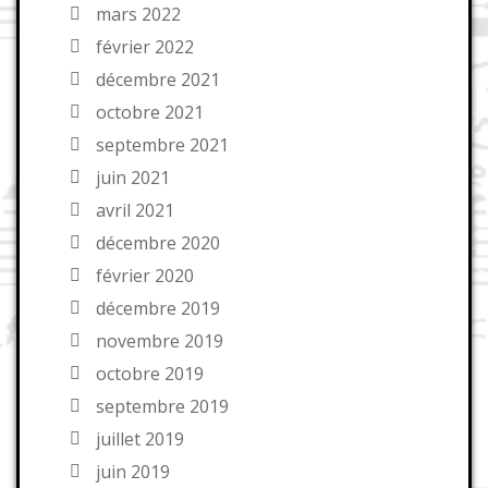
mars 2022
février 2022
décembre 2021
octobre 2021
septembre 2021
juin 2021
avril 2021
décembre 2020
février 2020
décembre 2019
novembre 2019
octobre 2019
septembre 2019
juillet 2019
juin 2019