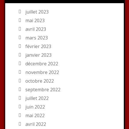
juillet 2023
mai 2023
avril 2023
mars 2023
février 2023
janvier 2023
décembre 2022
novembre 2022
octobre 2022
septembre 2022
juillet 2022
juin 2022
mai 2022
avril 2022