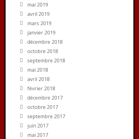
mai 2019
avril 2019
mars 2019
janvier 2019
décembre 2018
octobre 2018
septembre 2018
mai 2018
avril 2018
février 2018
décembre 2017
octobre 2017
septembre 2017
juin 2017
mai 2017