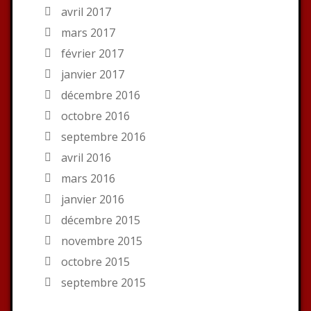
avril 2017
mars 2017
février 2017
janvier 2017
décembre 2016
octobre 2016
septembre 2016
avril 2016
mars 2016
janvier 2016
décembre 2015
novembre 2015
octobre 2015
septembre 2015