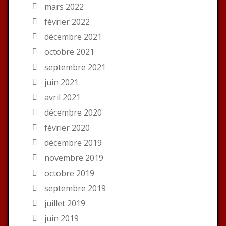
mars 2022
février 2022
décembre 2021
octobre 2021
septembre 2021
juin 2021
avril 2021
décembre 2020
février 2020
décembre 2019
novembre 2019
octobre 2019
septembre 2019
juillet 2019
juin 2019